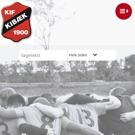
Hele siden