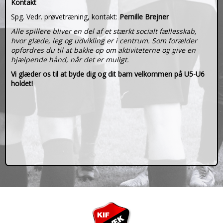
Kontakt
Spg. Vedr. prøvetræning, kontakt:
Pernille Brejner
Alle spillere bliver en del af et stærkt socialt fællesskab,
hvor glæde, leg og udvikling er i centrum. Som forælder
opfordres du til at bakke op om aktiviteterne og give en
hjælpende hånd, når det er muligt.
Vi glæder os til at byde dig og dit barn velkommen på U5-U6
holdet!